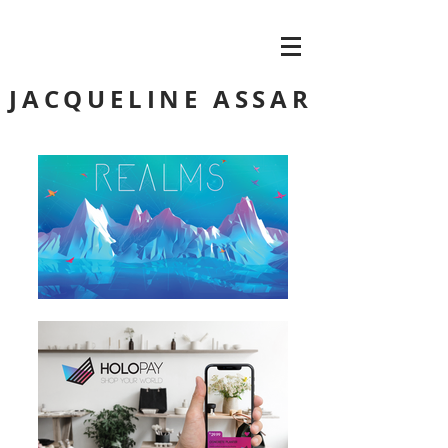
JACQUELINE ASSAR